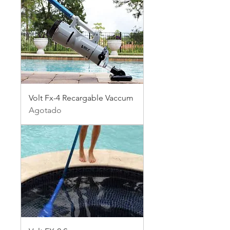
Volt Fx-4 Recargable Vaccum
Agotado