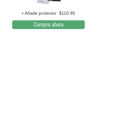
+ Añade protector $110.95
Compra ahora