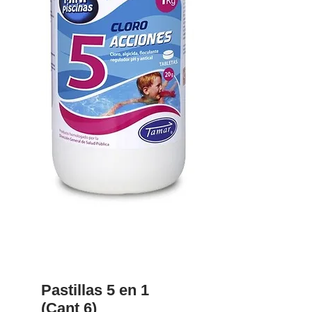
Pastillas 5 en 1
(Cant 6)