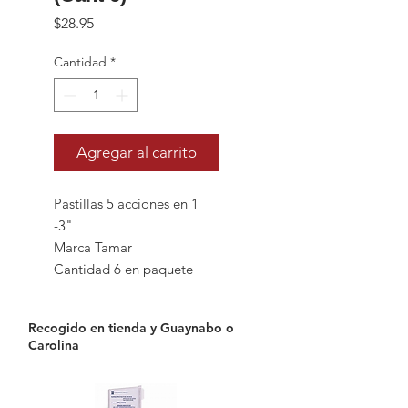
Precio
$28.95
Cantidad
*
Agregar al carrito
Pastillas 5 acciones en 1
-3"
Marca Tamar
Cantidad 6 en paquete
Recogido en tienda y Guaynabo o
Carolina