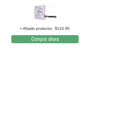
+ Añade protector $110.95
Compra ahora