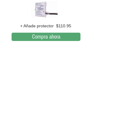
+ Añade protector $110.95
Compra ahora