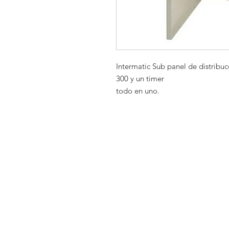
Intermatic Sub panel de distribu
300 y un timer
todo en uno.