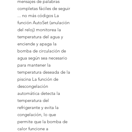
mensajes de palabras
completas fáciles de seguir
... no más códigos La
función AutoSet (anulación
del reloj) monitorea la
temperatura del agua y
enciende y apaga la
bomba de circulación de
agua según sea necesario
para mantener la
temperatura deseada de la
piscina La función de
descongelación
automática detecta la
temperatura del
refrigerante y evita la
congelación, lo que
permite que la bomba de
calor funcione a