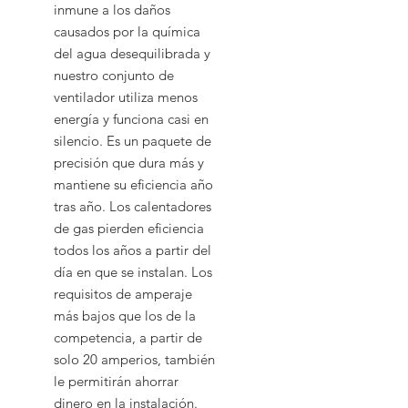
inmune a los daños
causados ​​por la química
del agua desequilibrada y
nuestro conjunto de
ventilador utiliza menos
energía y funciona casi en
silencio. Es un paquete de
precisión que dura más y
mantiene su eficiencia año
tras año. Los calentadores
de gas pierden eficiencia
todos los años a partir del
día en que se instalan. Los
requisitos de amperaje
más bajos que los de la
competencia, a partir de
solo 20 amperios, también
le permitirán ahorrar
dinero en la instalación.