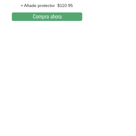
+ Añade protector $110.95
Compra ahora